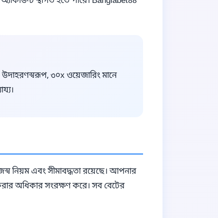
্যাকাউন্ট স্থগিত হতে পারে। Banglabet88
উদাহরণস্বরূপ, ৩০x ওয়েজারিং মানে
য্য।
জস্ব নিয়ম এবং সীমাবদ্ধতা রয়েছে। আপনার
িল করার অধিকার সংরক্ষণ করে। সব বেটের