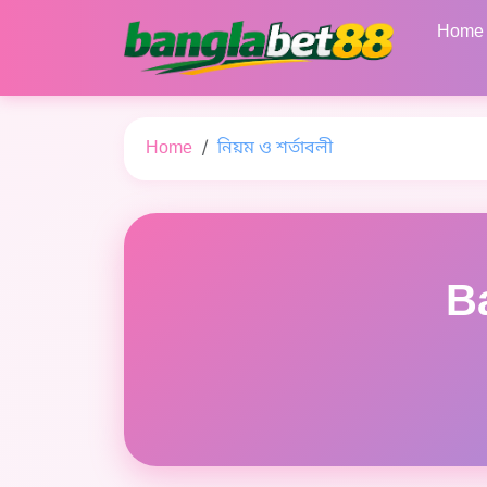
Home
Home
নিয়ম ও শর্তাবলী
Ba