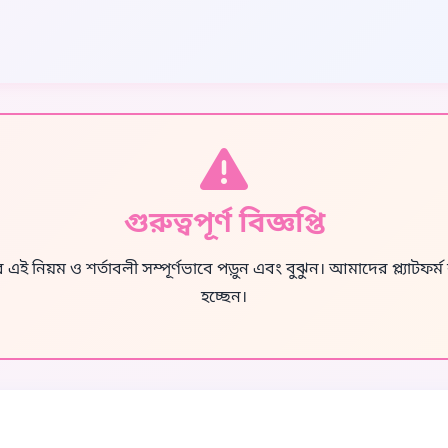
গুরুত্বপূর্ণ বিজ্ঞপ্তি
 নিয়ম ও শর্তাবলী সম্পূর্ণভাবে পড়ুন এবং বুঝুন। আমাদের প্ল্যাটফর্
হচ্ছেন।