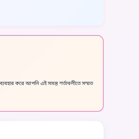
ম ব্যবহার করে আপনি এই সমস্ত শর্তাবলীতে সম্মত