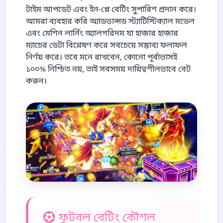
টাইম আপডেট এবং ইন-প্লে বেটিং সুপারিশ প্রদান করে।
আমরা ব্যবহার করি অ্যাডভান্সড স্ট্যাটিস্টিক্যাল মডেল
এবং মেশিন লার্নিং অ্যালগরিদম যা হাজার হাজার
ম্যাচের ডেটা বিশ্লেষণ করে সবচেয়ে সম্ভাব্য ফলাফল
নির্ণয় করে। তবে মনে রাখবেন, কোনো পূর্বাভাসই
১০০% নিশ্চিত নয়, তাই সবসময় দায়িত্বশীলভাবে বেট
করুন।
ফুটবল বেটিং কৌশল