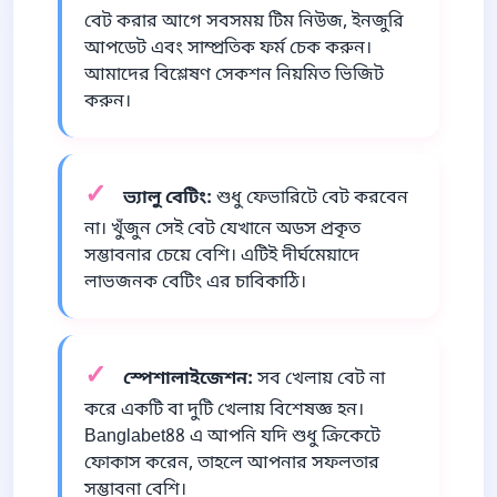
বেট করার আগে সবসময় টিম নিউজ, ইনজুরি
আপডেট এবং সাম্প্রতিক ফর্ম চেক করুন।
আমাদের বিশ্লেষণ সেকশন নিয়মিত ভিজিট
করুন।
ভ্যালু বেটিং:
শুধু ফেভারিটে বেট করবেন
না। খুঁজুন সেই বেট যেখানে অডস প্রকৃত
সম্ভাবনার চেয়ে বেশি। এটিই দীর্ঘমেয়াদে
লাভজনক বেটিং এর চাবিকাঠি।
স্পেশালাইজেশন:
সব খেলায় বেট না
করে একটি বা দুটি খেলায় বিশেষজ্ঞ হন।
Banglabet88 এ আপনি যদি শুধু ক্রিকেটে
ফোকাস করেন, তাহলে আপনার সফলতার
সম্ভাবনা বেশি।