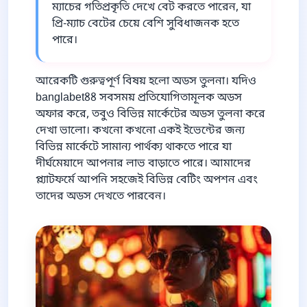
ম্যাচের গতিপ্রকৃতি দেখে বেট করতে পারেন, যা
প্রি-ম্যাচ বেটের চেয়ে বেশি সুবিধাজনক হতে
পারে।
আরেকটি গুরুত্বপূর্ণ বিষয় হলো অডস তুলনা। যদিও
banglabet88 সবসময় প্রতিযোগিতামূলক অডস
অফার করে, তবুও বিভিন্ন মার্কেটের অডস তুলনা করে
দেখা ভালো। কখনো কখনো একই ইভেন্টের জন্য
বিভিন্ন মার্কেটে সামান্য পার্থক্য থাকতে পারে যা
দীর্ঘমেয়াদে আপনার লাভ বাড়াতে পারে। আমাদের
প্ল্যাটফর্মে আপনি সহজেই বিভিন্ন বেটিং অপশন এবং
তাদের অডস দেখতে পারবেন।