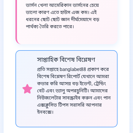
ভার্সন খেলা আমেরিকান ভার্সনের চেয়ে
ভালো কারণ এতে হাউস এজ কম। এই
ধরনের ছোট ছোট জ্ঞান দীর্ঘমেয়াদে বড়
পার্থক্য তৈরি করতে পারে।
সাপ্তাহিক বিশেষ বিশ্লেষণ
প্রতি সপ্তাহে banglabet88 প্রকাশ করে
বিশেষ বিশ্লেষণ রিপোর্ট যেখানে আমরা
কভার করি আসন্ন বড় ইভেন্ট, ট্রেন্ডিং
বেট এবং ভ্যালু অপরচুনিটি। আমাদের
নিউজলেটার সাবস্ক্রাইব করুন এবং পান
এক্সক্লুসিভ টিপস সরাসরি আপনার
ইনবক্সে।