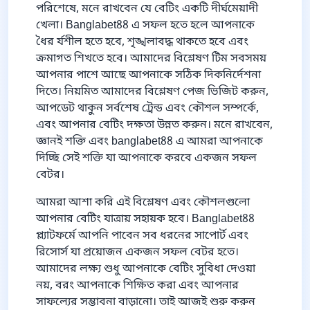
পরিশেষে, মনে রাখবেন যে বেটিং একটি দীর্ঘমেয়াদী
খেলা। Banglabet88 এ সফল হতে হলে আপনাকে
ধৈর র্যশীল হতে হবে, শৃঙ্খলাবদ্ধ থাকতে হবে এবং
ক্রমাগত শিখতে হবে। আমাদের বিশ্লেষণ টিম সবসময়
আপনার পাশে আছে আপনাকে সঠিক দিকনির্দেশনা
দিতে। নিয়মিত আমাদের বিশ্লেষণ পেজ ভিজিট করুন,
আপডেট থাকুন সর্বশেষ ট্রেন্ড এবং কৌশল সম্পর্কে,
এবং আপনার বেটিং দক্ষতা উন্নত করুন। মনে রাখবেন,
জ্ঞানই শক্তি এবং banglabet88 এ আমরা আপনাকে
দিচ্ছি সেই শক্তি যা আপনাকে করবে একজন সফল
বেটর।
আমরা আশা করি এই বিশ্লেষণ এবং কৌশলগুলো
আপনার বেটিং যাত্রায় সহায়ক হবে। Banglabet88
প্ল্যাটফর্মে আপনি পাবেন সব ধরনের সাপোর্ট এবং
রিসোর্স যা প্রয়োজন একজন সফল বেটর হতে।
আমাদের লক্ষ্য শুধু আপনাকে বেটিং সুবিধা দেওয়া
নয়, বরং আপনাকে শিক্ষিত করা এবং আপনার
সাফল্যের সম্ভাবনা বাড়ানো। তাই আজই শুরু করুন